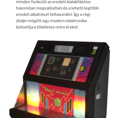
minden funkciót az eredeti kialakításhoz
hasonlóan megvalósítani és a lehető legtöbb
eredeti alkatrészt felhasználni. Így a régi
dizájn mögött egy modern elektronika
biztosítja a tökéletes retro érzést.